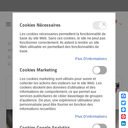
articles
0
Cookies Nécessaires
Toggle
Cart
Nav
Les cookies nécessaires permettent la fonctionnalité de
base du site Web. Sans ces cookies, le site ne peut pas
fonctionner correctement. Ils aident à rendre un site
Pièces détachées
Conseils & collections d'articles
Web utilisable en permettant des fonctionnalités de
XT250
Refabrication KEDO de pièces XT250
base.
Pièces détachées
Plastiques
Sabots moteur
Plus D'informations
Actualités
Nouveaux produits
Cookies Marketing
Les cookies marketing sont utilisés pour suivre et
Skip
Skip
collecter les actions des visiteurs sur le site Web. Les
to
to
cookies stockent des données d'utilisateur et des
informations de comportement, ce qui permet aux
the
the
services publicitaires de cibler davantage de groupes
end
begin
d'audience. De plus, une expérience utilisateur plus
Fac
personnalisée peut être fournie en fonction des
of
of
Twit
informations recueillies.
the
the
Mes
Plus D'informations
imag
imag
Pint
galle
galle
Cookies Google Analytics
Lin