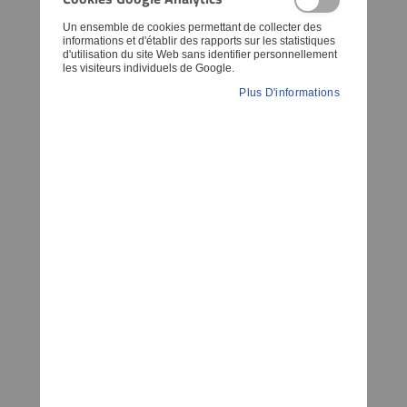
Un ensemble de cookies permettant de collecter des
informations et d'établir des rapports sur les statistiques
d'utilisation du site Web sans identifier personnellement
les visiteurs individuels de Google.
Plus D'informations
Article:
50180JG
Jagg Oil Cooler 6 Row, black, size approx.
200x54x33mm, connections for oil pipe
item 90091/90144 (10mm), M6 fixings with
distance 90mm
Rupture de stock
PRÉVENEZ-MOI