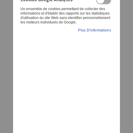
Un ensemble de cookies permettant de collecter des
informations et d'établir des rapports sur les statistiques
d'utilisation du site Web sans identifier personnellement
les visiteurs individuels de Google.
Plus D'informations
Article:
21002
Huile de fourche SAE 15, 1000ml
(WILBERS)
25,16 €
TTC TVA 20% incl.
,
hors Frais d'Expédition
AJOUTER AU PANIER