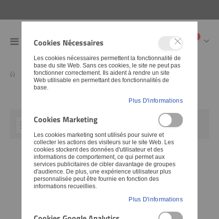
articles
0
Cookies Nécessaires
Toggle
Cart
Nav
Les cookies nécessaires permettent la fonctionnalité de
base du site Web. Sans ces cookies, le site ne peut pas
fonctionner correctement. Ils aident à rendre un site
Atelier
Lubrifiants
Huile de fourche
Web utilisable en permettant des fonctionnalités de
base.
Plus D'informations
Cookies Marketing
Set
FILTER
Les cookies marketing sont utilisés pour suivre et
Descending
collecter les actions des visiteurs sur le site Web. Les
Direction
cookies stockent des données d'utilisateur et des
informations de comportement, ce qui permet aux
services publicitaires de cibler davantage de groupes
d'audience. De plus, une expérience utilisateur plus
personnalisée peut être fournie en fonction des
informations recueillies.
Plus D'informations
Cookies Google Analytics