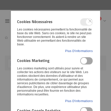
articles
0
Cookies Nécessaires
Toggle
Cart
Nav
Les cookies nécessaires permettent la fonctionnalité de
base du site Web. Sans ces cookies, le site ne peut pas
fonctionner correctement. Ils aident à rendre un site
Pièces détachées
Cadre et périphérie
Supports de klaxon
Web utilisable en permettant des fonctionnalités de
base.
Plus D'informations
Cookies Marketing
Set
FILTER
Les cookies marketing sont utilisés pour suivre et
Descending
collecter les actions des visiteurs sur le site Web. Les
Direction
cookies stockent des données d'utilisateur et des
informations de comportement, ce qui permet aux
services publicitaires de cibler davantage de groupes
d'audience. De plus, une expérience utilisateur plus
personnalisée peut être fournie en fonction des
informations recueillies.
Plus D'informations
Cookies Google Analytics