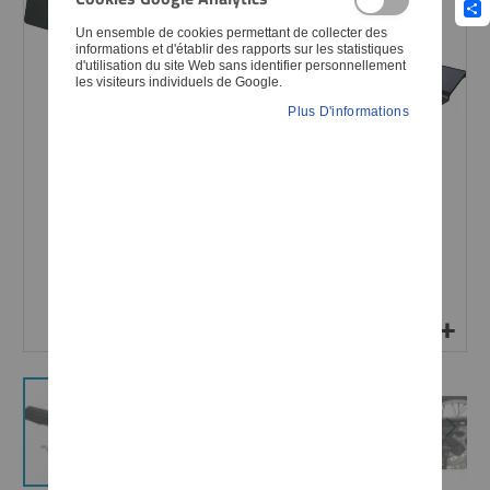
Sha
Un ensemble de cookies permettant de collecter des
informations et d'établir des rapports sur les statistiques
d'utilisation du site Web sans identifier personnellement
les visiteurs individuels de Google.
Plus D'informations