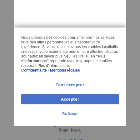
Nous utilisons des cookies pour améliorer nos services,
faire des offres personnelles et améliorer votre
expérience. Si vous n'acceptez pas les cookies facultatifs
ci-dessus, votre expérience peut en être affectée. Si vous
souhaitez en savoir plus, veuillez lire le lien
"Plus
d'informations"
répertorié avec le groupe de cookies
respectif. Plus d'informations:
Confidentialité
·
Mentions légales
Tout accepter
Accepter
Article:
40603
Refuser
Bouton poussoir universel Motogadget
'Micro', long. 16mm, diam. de fixation
5mm, inox.