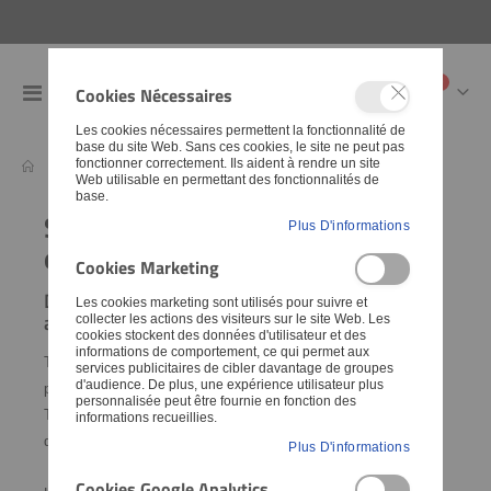
articles
0
Cookies Nécessaires
Toggle
Cart
Nav
Les cookies nécessaires permettent la fonctionnalité de
base du site Web. Sans ces cookies, le site ne peut pas
fonctionner correctement. Ils aident à rendre un site
Prépas
Suzuki SV650
Web utilisable en permettant des fonctionnalités de
base.
SUZUKI SV650 affinée, sportive
Plus D'informations
et compacte.
Cookies Marketing
Depuis 1999, KEDO développe également des
Les cookies marketing sont utilisés pour suivre et
accessoires pour la SV.
collecter les actions des visiteurs sur le site Web. Les
cookies stockent des données d'utilisateur et des
informations de comportement, ce qui permet aux
Tout a commencé en 1999 avec une modif de support de
services publicitaires de cibler davantage de groupes
d'audience. De plus, une expérience utilisateur plus
plaque d'immatriculation - que l'on appellerait aujourd'hui
personnalisée peut être fournie en fonction des
TidyTail - pour la phase 1. Ce kit très apprécié est toujours
informations recueillies.
disponible chez nous, en peaufiné depuis.
Plus D'informations
Cookies Google Analytics