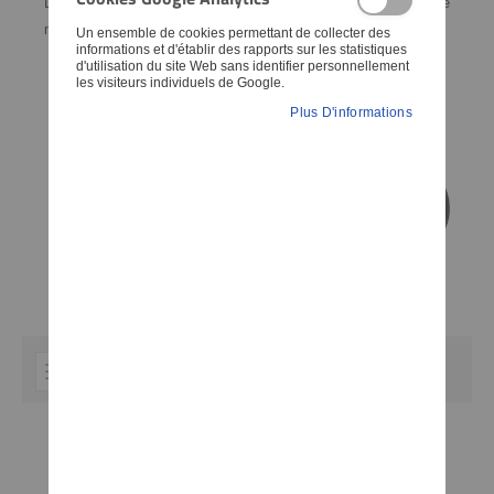
La série actuelle de nos accessoires est adaptée à la série de
modèles à partir de 2016.
Un ensemble de cookies permettant de collecter des
informations et d'établir des rapports sur les statistiques
d'utilisation du site Web sans identifier personnellement
les visiteurs individuels de Google.
Plus D'informations
Set
FILTER
Descending
Direction
-27%