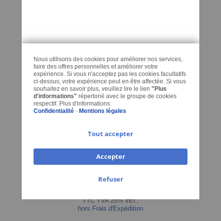
Nous utilisons des cookies pour améliorer nos services,
faire des offres personnelles et améliorer votre
expérience. Si vous n'acceptez pas les cookies facultatifs
ci-dessus, votre expérience peut en être affectée. Si vous
souhaitez en savoir plus, veuillez lire le lien
"Plus
d'informations"
répertorié avec le groupe de cookies
respectif. Plus d'informations:
Confidentialité
·
Mentions légales
Article:
29255
Tout accepter
Kit réparation étrier avant (complet pour 2
étriers!)
Accepter
Pour:
TDM900/A
34,18 €
Refuser
TTC TVA 20% incl.
,
hors Frais d'Expédition