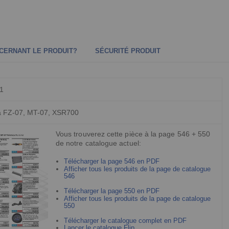
CERNANT LE PRODUIT?
SÉCURITÉ PRODUIT
1
 FZ-07, MT-07, XSR700
Vous trouverez cette pièce à la page 546 + 550
de notre catalogue actuel:
Télécharger la page 546 en PDF
Afficher tous les produits de la page de catalogue
546
Télécharger la page 550 en PDF
Afficher tous les produits de la page de catalogue
550
Télécharger le catalogue complet en PDF
Lancer le catalogue Flip