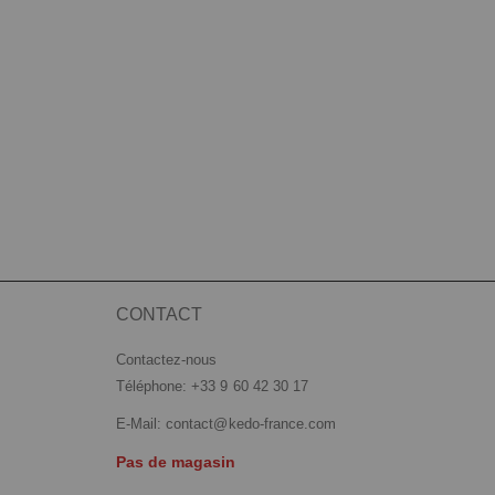
CONTACT
Contactez-nous
Téléphone: +33 9 60 42 30 17
E-Mail:
contact@kedo-france.com
Pas de magasin