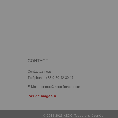
CONTACT
Contactez-nous
Téléphone: +33 9 60 42 30 17
E-Mail:
contact@kedo-france.com
Pas de magasin
© 2013-2023 KEDO. Tous droits réservés.