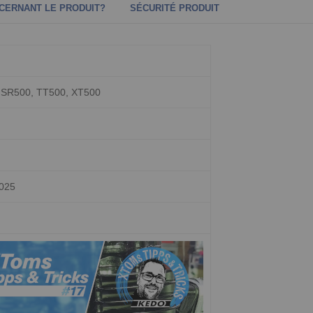
CERNANT LE PRODUIT?
SÉCURITÉ PRODUIT
 SR500, TT500, XT500
2025