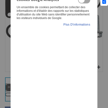
Sha
Un ensemble de cookies permettant de collecter des
informations et d'établir des rapports sur les statistiques
d'utilisation du site Web sans identifier personnellement
les visiteurs individuels de Google.
Plus D'informations