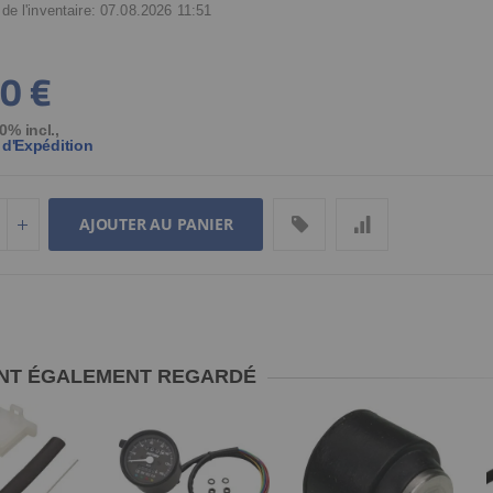
 de l'inventaire: 07.08.2026 11:51
0 €
0% incl.
,
 d'Expédition
AJOUTER AU PANIER
 ONT ÉGALEMENT REGARDÉ